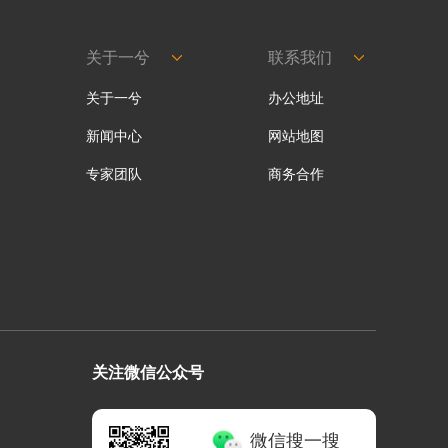
关于一兮
联系我们
关于一兮
办公地址
新闻中心
网站地图
专家团队
商务合作
关注微信公众号
微信搜一搜