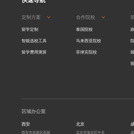
定制方案
合作院校
留学定制
泰国院校
智能选校工具
马来西亚院校
留学费用测算
菲律宾院校
区域办公室
西安
北京
西安市高新区高新
北京市海淀区中关
成