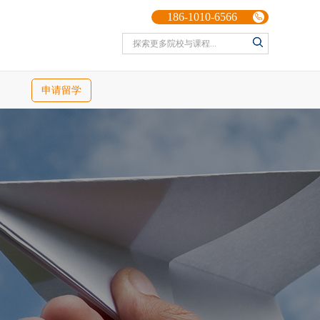
186-1010-6566
申请留学