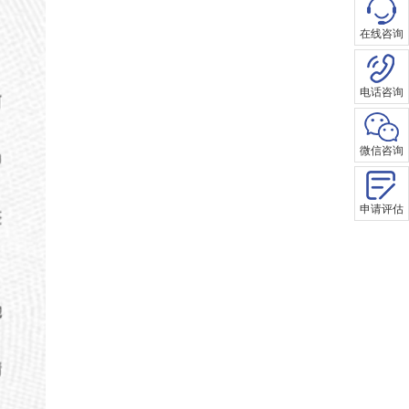
在线咨询
电话咨询
微信咨询
申请评估