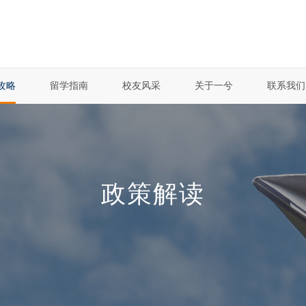
攻略
留学指南
校友风采
关于一兮
联系我们
政策解读