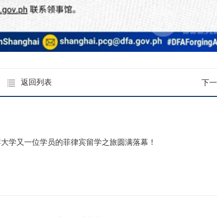
返回列表
下一
宾大学又一位学员的菲律宾留学之旅圆满落幕！