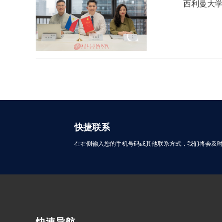
西利曼大学
快捷联系
在右侧输入您的手机号码或其他联系方式，我们将会及
快速导航